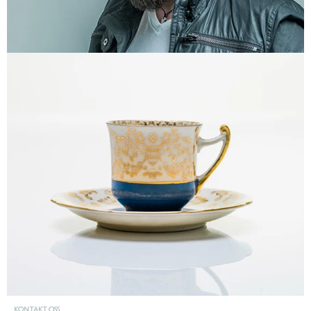
KONTAKT OSS