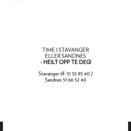
TIME I STAVANGER
ELLER SANDNES
- HEILT OPP TE DEG!
Stavanger tlf: 51 55 95 40 /
Sandnes 51 66 52 40